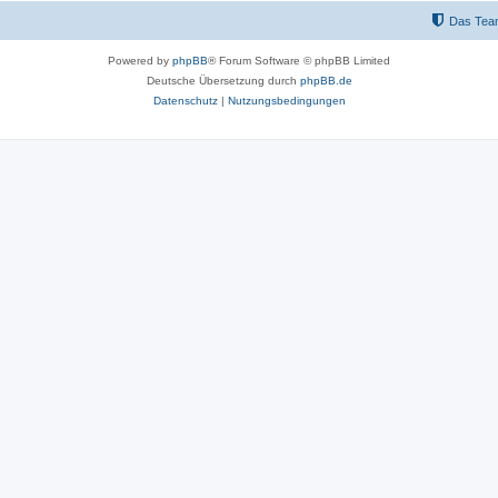
Das Tea
Powered by
phpBB
® Forum Software © phpBB Limited
Deutsche Übersetzung durch
phpBB.de
Datenschutz
|
Nutzungsbedingungen