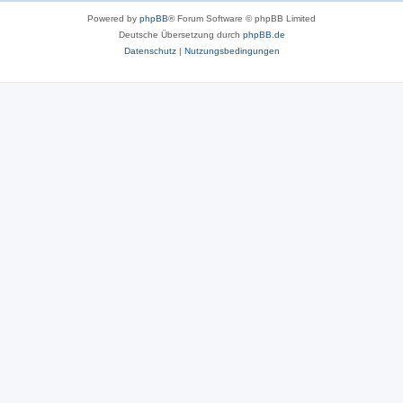
Powered by
phpBB
® Forum Software © phpBB Limited
Deutsche Übersetzung durch
phpBB.de
Datenschutz
|
Nutzungsbedingungen