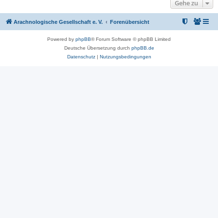
Gehe zu
Arachnologische Gesellschaft e. V.
Forenübersicht
Powered by
phpBB
® Forum Software © phpBB Limited
Deutsche Übersetzung durch
phpBB.de
Datenschutz
|
Nutzungsbedingungen