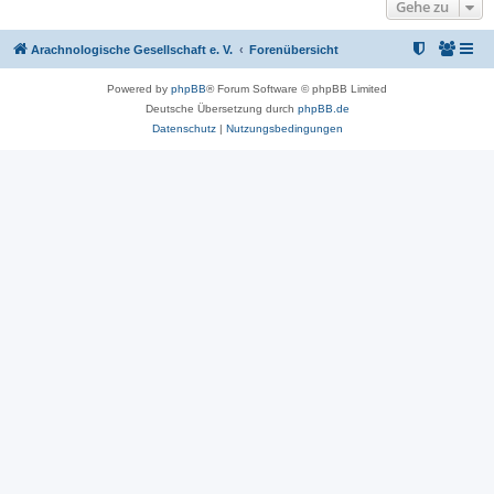
Gehe zu
Arachnologische Gesellschaft e. V.
Forenübersicht
Powered by
phpBB
® Forum Software © phpBB Limited
Deutsche Übersetzung durch
phpBB.de
Datenschutz
|
Nutzungsbedingungen