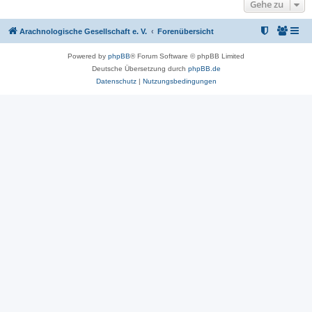
Gehe zu
Arachnologische Gesellschaft e. V.
Forenübersicht
Powered by
phpBB
® Forum Software © phpBB Limited
Deutsche Übersetzung durch
phpBB.de
Datenschutz
|
Nutzungsbedingungen