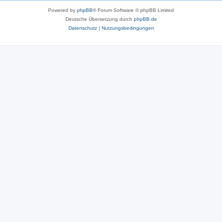
Powered by
phpBB
® Forum Software © phpBB Limited
Deutsche Übersetzung durch
phpBB.de
Datenschutz
|
Nutzungsbedingungen