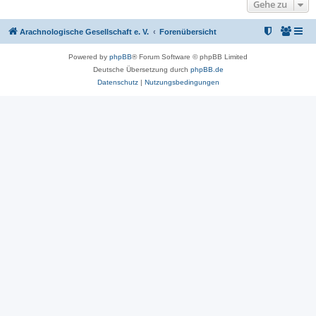
Gehe zu
Arachnologische Gesellschaft e. V.
Forenübersicht
Powered by
phpBB
® Forum Software © phpBB Limited
Deutsche Übersetzung durch
phpBB.de
Datenschutz
|
Nutzungsbedingungen