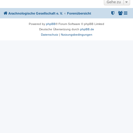
Gehe zu
Arachnologische Gesellschaft e. V.
Forenübersicht
Powered by
phpBB
® Forum Software © phpBB Limited
Deutsche Übersetzung durch
phpBB.de
Datenschutz
|
Nutzungsbedingungen