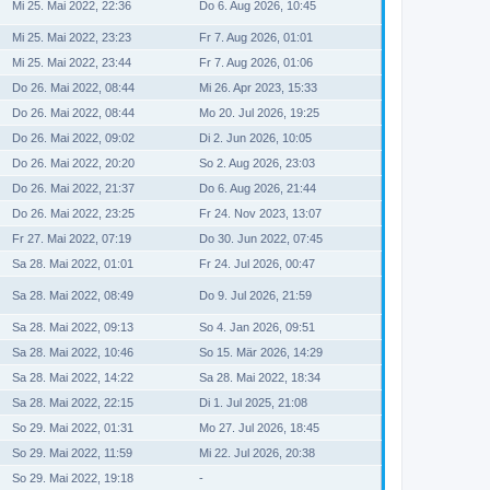
Mi 25. Mai 2022, 22:36
Do 6. Aug 2026, 10:45
Mi 25. Mai 2022, 23:23
Fr 7. Aug 2026, 01:01
Mi 25. Mai 2022, 23:44
Fr 7. Aug 2026, 01:06
Do 26. Mai 2022, 08:44
Mi 26. Apr 2023, 15:33
Do 26. Mai 2022, 08:44
Mo 20. Jul 2026, 19:25
Do 26. Mai 2022, 09:02
Di 2. Jun 2026, 10:05
Do 26. Mai 2022, 20:20
So 2. Aug 2026, 23:03
Do 26. Mai 2022, 21:37
Do 6. Aug 2026, 21:44
Do 26. Mai 2022, 23:25
Fr 24. Nov 2023, 13:07
Fr 27. Mai 2022, 07:19
Do 30. Jun 2022, 07:45
Sa 28. Mai 2022, 01:01
Fr 24. Jul 2026, 00:47
Sa 28. Mai 2022, 08:49
Do 9. Jul 2026, 21:59
Sa 28. Mai 2022, 09:13
So 4. Jan 2026, 09:51
Sa 28. Mai 2022, 10:46
So 15. Mär 2026, 14:29
Sa 28. Mai 2022, 14:22
Sa 28. Mai 2022, 18:34
Sa 28. Mai 2022, 22:15
Di 1. Jul 2025, 21:08
So 29. Mai 2022, 01:31
Mo 27. Jul 2026, 18:45
So 29. Mai 2022, 11:59
Mi 22. Jul 2026, 20:38
So 29. Mai 2022, 19:18
-