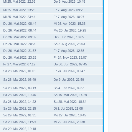
Mi 25. Mai 2022, 22:36
Do 6. Aug 2026, 10:45
Mi 25. Mai 2022, 23:23
Fr 7. Aug 2026, 09:25
Mi 25. Mai 2022, 23:44
Fr 7. Aug 2026, 10:27
Do 26. Mai 2022, 08:44
Mi 26. Apr 2023, 15:33
Do 26. Mai 2022, 08:44
Mo 20. Jul 2026, 19:25
Do 26. Mai 2022, 09:02
Di 2. Jun 2026, 10:05
Do 26. Mai 2022, 20:20
So 2. Aug 2026, 23:03
Do 26. Mai 2022, 21:37
Fr 7. Aug 2026, 12:35
Do 26. Mai 2022, 23:25
Fr 24. Nov 2023, 13:07
Fr 27. Mai 2022, 07:19
Do 30. Jun 2022, 07:45
Sa 28. Mai 2022, 01:01
Fr 24. Jul 2026, 00:47
Sa 28. Mai 2022, 08:49
Do 9. Jul 2026, 21:59
Sa 28. Mai 2022, 09:13
So 4. Jan 2026, 09:51
Sa 28. Mai 2022, 10:46
So 15. Mär 2026, 14:29
Sa 28. Mai 2022, 14:22
Sa 28. Mai 2022, 18:34
Sa 28. Mai 2022, 22:15
Di 1. Jul 2025, 21:08
So 29. Mai 2022, 01:31
Mo 27. Jul 2026, 18:45
So 29. Mai 2022, 11:59
Mi 22. Jul 2026, 20:38
So 29. Mai 2022, 19:18
-