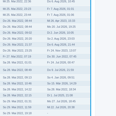
Mi 25. Mai 2022, 22:36
Do 6. Aug 2026, 10:45
Mi 25. Mai 2022, 23:23
Fr 7. Aug 2026, 01:01
Mi 25. Mai 2022, 23:44
Fr 7. Aug 2026, 01:06
Do 26. Mai 2022, 08:44
Mi 26. Apr 2023, 15:33
Do 26. Mai 2022, 08:44
Mo 20. Jul 2026, 19:25
Do 26. Mai 2022, 09:02
Di 2. Jun 2026, 10:05
Do 26. Mai 2022, 20:20
So 2. Aug 2026, 23:03
Do 26. Mai 2022, 21:37
Do 6. Aug 2026, 21:44
Do 26. Mai 2022, 23:25
Fr 24. Nov 2023, 13:07
Fr 27. Mai 2022, 07:19
Do 30. Jun 2022, 07:45
Sa 28. Mai 2022, 01:01
Fr 24. Jul 2026, 00:47
Sa 28. Mai 2022, 08:49
Do 9. Jul 2026, 21:59
Sa 28. Mai 2022, 09:13
So 4. Jan 2026, 09:51
Sa 28. Mai 2022, 10:46
So 15. Mär 2026, 14:29
Sa 28. Mai 2022, 14:22
Sa 28. Mai 2022, 18:34
Sa 28. Mai 2022, 22:15
Di 1. Jul 2025, 21:08
So 29. Mai 2022, 01:31
Mo 27. Jul 2026, 18:45
So 29. Mai 2022, 11:59
Mi 22. Jul 2026, 20:38
So 29. Mai 2022, 19:18
-