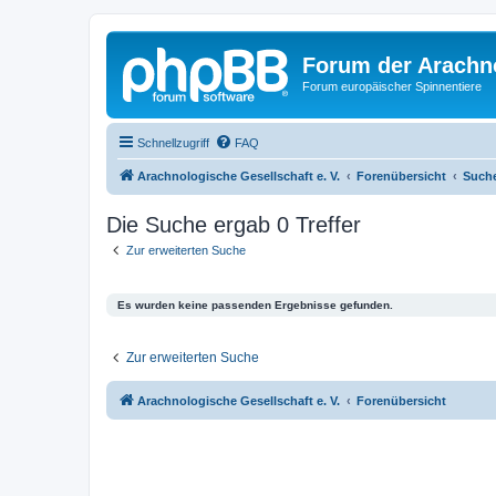
Forum der Arachno
Forum europäischer Spinnentiere
Schnellzugriff
FAQ
Arachnologische Gesellschaft e. V.
Forenübersicht
Such
Die Suche ergab 0 Treffer
Zur erweiterten Suche
Es wurden keine passenden Ergebnisse gefunden.
Zur erweiterten Suche
Arachnologische Gesellschaft e. V.
Forenübersicht