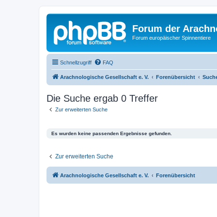
Forum der Arachno
Forum europäischer Spinnentiere
Schnellzugriff
FAQ
Arachnologische Gesellschaft e. V.
Forenübersicht
Such
Die Suche ergab 0 Treffer
Zur erweiterten Suche
Es wurden keine passenden Ergebnisse gefunden.
Zur erweiterten Suche
Arachnologische Gesellschaft e. V.
Forenübersicht