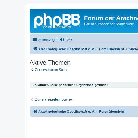
Forum der Arachno
Forum europäischer Spinnentiere
Schnellzugriff
FAQ
Arachnologische Gesellschaft e. V.
Forenübersicht
Such
Aktive Themen
Zur erweiterten Suche
Es wurden keine passenden Ergebnisse gefunden.
Zur erweiterten Suche
Arachnologische Gesellschaft e. V.
Forenübersicht