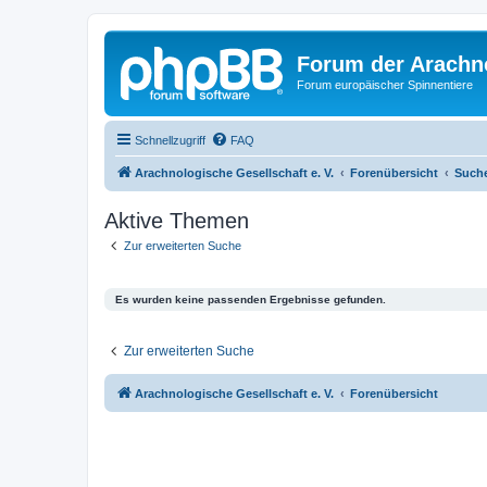
Forum der Arachno
Forum europäischer Spinnentiere
Schnellzugriff
FAQ
Arachnologische Gesellschaft e. V.
Forenübersicht
Such
Aktive Themen
Zur erweiterten Suche
Es wurden keine passenden Ergebnisse gefunden.
Zur erweiterten Suche
Arachnologische Gesellschaft e. V.
Forenübersicht