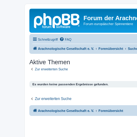
Forum der Arachno
Forum europäischer Spinnentiere
Schnellzugriff
FAQ
Arachnologische Gesellschaft e. V.
Forenübersicht
Such
Aktive Themen
Zur erweiterten Suche
Es wurden keine passenden Ergebnisse gefunden.
Zur erweiterten Suche
Arachnologische Gesellschaft e. V.
Forenübersicht