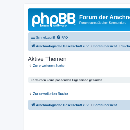
Forum der Arachno
Forum europäischer Spinnentiere
Schnellzugriff
FAQ
Arachnologische Gesellschaft e. V.
Forenübersicht
Such
Aktive Themen
Zur erweiterten Suche
Es wurden keine passenden Ergebnisse gefunden.
Zur erweiterten Suche
Arachnologische Gesellschaft e. V.
Forenübersicht