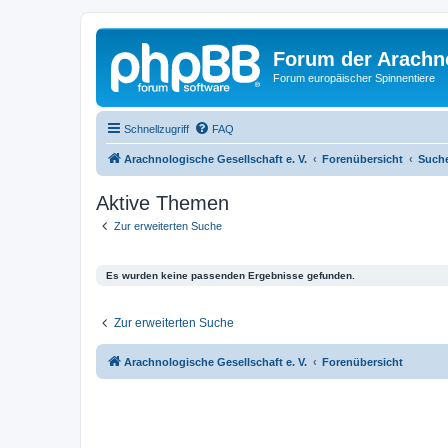
Forum der Arachno
Forum europäischer Spinnentiere
Schnellzugriff
FAQ
Arachnologische Gesellschaft e. V.
Forenübersicht
Such
Aktive Themen
Zur erweiterten Suche
Es wurden keine passenden Ergebnisse gefunden.
Zur erweiterten Suche
Arachnologische Gesellschaft e. V.
Forenübersicht