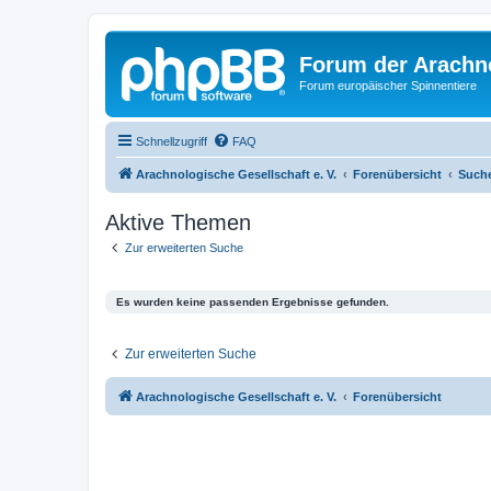
Forum der Arachno
Forum europäischer Spinnentiere
Schnellzugriff
FAQ
Arachnologische Gesellschaft e. V.
Forenübersicht
Such
Aktive Themen
Zur erweiterten Suche
Es wurden keine passenden Ergebnisse gefunden.
Zur erweiterten Suche
Arachnologische Gesellschaft e. V.
Forenübersicht