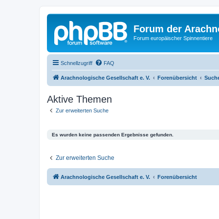
Forum der Arachno
Forum europäischer Spinnentiere
Schnellzugriff
FAQ
Arachnologische Gesellschaft e. V.
Forenübersicht
Such
Aktive Themen
Zur erweiterten Suche
Es wurden keine passenden Ergebnisse gefunden.
Zur erweiterten Suche
Arachnologische Gesellschaft e. V.
Forenübersicht