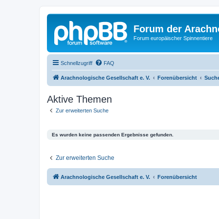
Forum der Arachno
Forum europäischer Spinnentiere
Schnellzugriff
FAQ
Arachnologische Gesellschaft e. V.
Forenübersicht
Such
Aktive Themen
Zur erweiterten Suche
Es wurden keine passenden Ergebnisse gefunden.
Zur erweiterten Suche
Arachnologische Gesellschaft e. V.
Forenübersicht