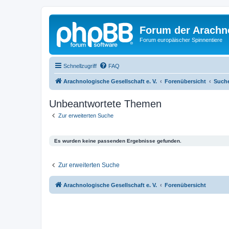
Forum der Arachno
Forum europäischer Spinnentiere
Schnellzugriff
FAQ
Arachnologische Gesellschaft e. V.
Forenübersicht
Such
Unbeantwortete Themen
Zur erweiterten Suche
Es wurden keine passenden Ergebnisse gefunden.
Zur erweiterten Suche
Arachnologische Gesellschaft e. V.
Forenübersicht