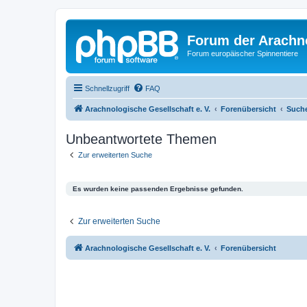
Forum der Arachno
Forum europäischer Spinnentiere
Schnellzugriff
FAQ
Arachnologische Gesellschaft e. V.
Forenübersicht
Such
Unbeantwortete Themen
Zur erweiterten Suche
Es wurden keine passenden Ergebnisse gefunden.
Zur erweiterten Suche
Arachnologische Gesellschaft e. V.
Forenübersicht