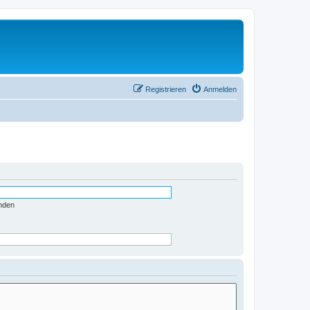
Registrieren
Anmelden
nden