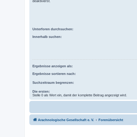
deaktivierst.
Unterforen durchsuchen:
Innerhalb suchen:
Ergebnisse anzeigen als:
Ergebnisse sortieren nach:
Suchzeitraum begrenzen:
Die ersten:
Stelle 0 als Wert ein, damit der komplette Beitrag angezeigt wird.
Arachnologische Gesellschaft e. V.
Forenübersicht