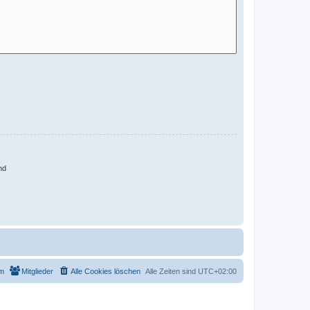
nd
m
Mitglieder
Alle Cookies löschen
Alle Zeiten sind
UTC+02:00