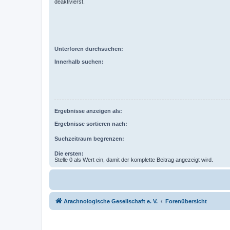
deaktivierst.
Unterforen durchsuchen:
Innerhalb suchen:
Ergebnisse anzeigen als:
Ergebnisse sortieren nach:
Suchzeitraum begrenzen:
Die ersten:
Stelle 0 als Wert ein, damit der komplette Beitrag angezeigt wird.
Arachnologische Gesellschaft e. V.
Forenübersicht