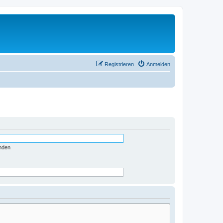
Registrieren
Anmelden
nden