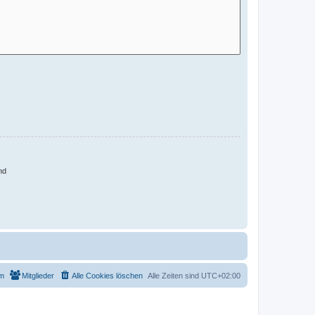
nd
m
Mitglieder
Alle Cookies löschen
Alle Zeiten sind
UTC+02:00