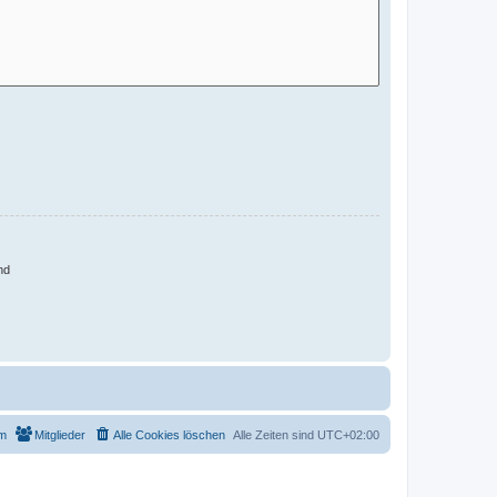
nd
m
Mitglieder
Alle Cookies löschen
Alle Zeiten sind
UTC+02:00