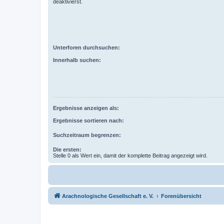
deaktivierst.
Unterforen durchsuchen:
Innerhalb suchen:
Ergebnisse anzeigen als:
Ergebnisse sortieren nach:
Suchzeitraum begrenzen:
Die ersten:
Stelle 0 als Wert ein, damit der komplette Beitrag angezeigt wird.
Arachnologische Gesellschaft e. V.
Forenübersicht