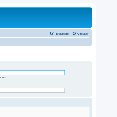
Registrieren
Anmelden
nden