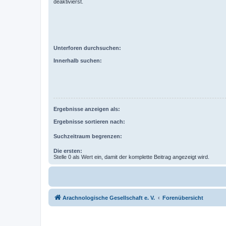
deaktivierst.
Unterforen durchsuchen:
Innerhalb suchen:
Ergebnisse anzeigen als:
Ergebnisse sortieren nach:
Suchzeitraum begrenzen:
Die ersten:
Stelle 0 als Wert ein, damit der komplette Beitrag angezeigt wird.
Arachnologische Gesellschaft e. V.
Forenübersicht