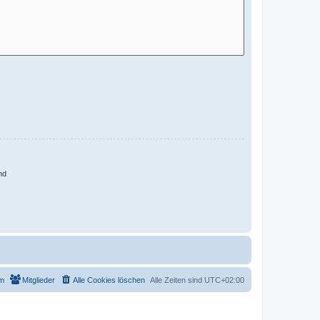
nd
m
Mitglieder
Alle Cookies löschen
Alle Zeiten sind
UTC+02:00