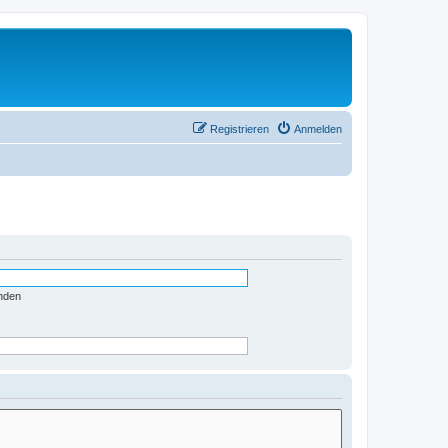
Registrieren
Anmelden
nden