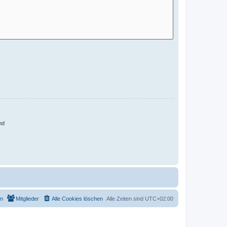
nd
m
Mitglieder
Alle Cookies löschen
Alle Zeiten sind
UTC+02:00