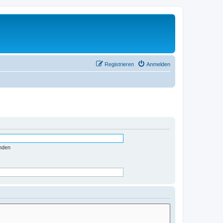
Registrieren
Anmelden
nden