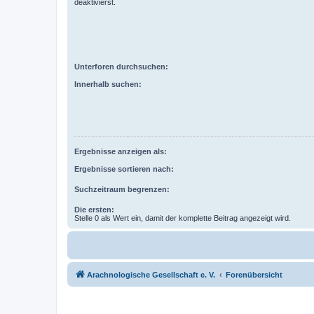
deaktivierst.
Unterforen durchsuchen:
Innerhalb suchen:
Ergebnisse anzeigen als:
Ergebnisse sortieren nach:
Suchzeitraum begrenzen:
Die ersten:
Stelle 0 als Wert ein, damit der komplette Beitrag angezeigt wird.
Arachnologische Gesellschaft e. V.
Forenübersicht