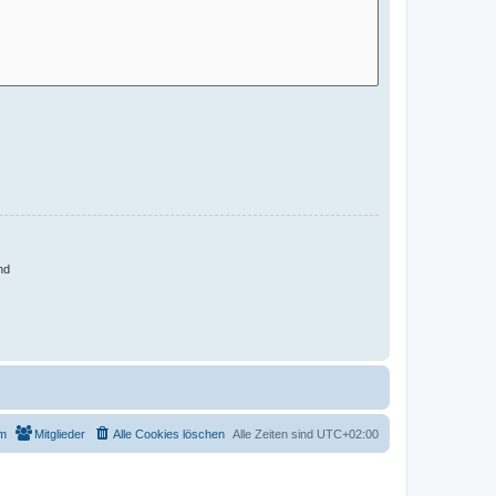
nd
m
Mitglieder
Alle Cookies löschen
Alle Zeiten sind
UTC+02:00