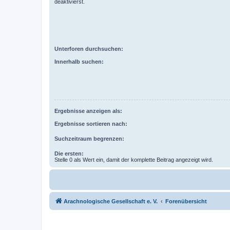
deaktivierst.
Unterforen durchsuchen:
Innerhalb suchen:
Ergebnisse anzeigen als:
Ergebnisse sortieren nach:
Suchzeitraum begrenzen:
Die ersten:
Stelle 0 als Wert ein, damit der komplette Beitrag angezeigt wird.
Arachnologische Gesellschaft e. V.
Forenübersicht