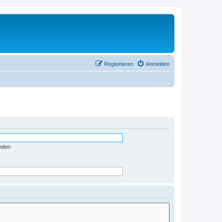
Registrieren
Anmelden
nden