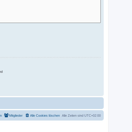
nd
m
Mitglieder
Alle Cookies löschen
Alle Zeiten sind
UTC+02:00