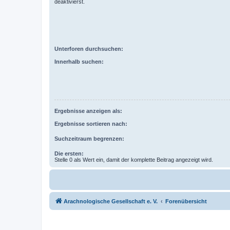
deaktivierst.
Unterforen durchsuchen:
Innerhalb suchen:
Ergebnisse anzeigen als:
Ergebnisse sortieren nach:
Suchzeitraum begrenzen:
Die ersten:
Stelle 0 als Wert ein, damit der komplette Beitrag angezeigt wird.
Arachnologische Gesellschaft e. V.
Forenübersicht