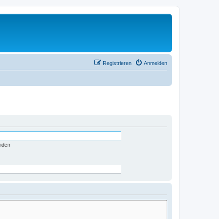
Registrieren
Anmelden
nden