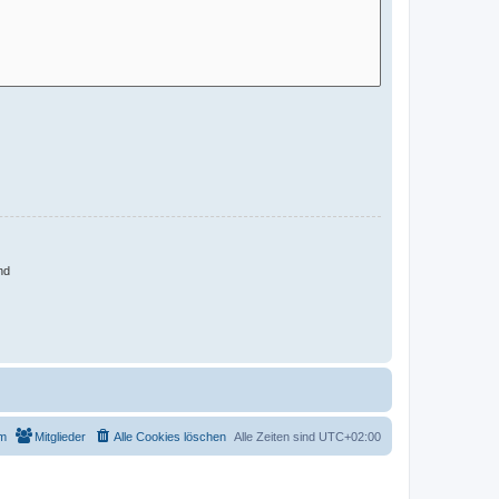
nd
m
Mitglieder
Alle Cookies löschen
Alle Zeiten sind
UTC+02:00