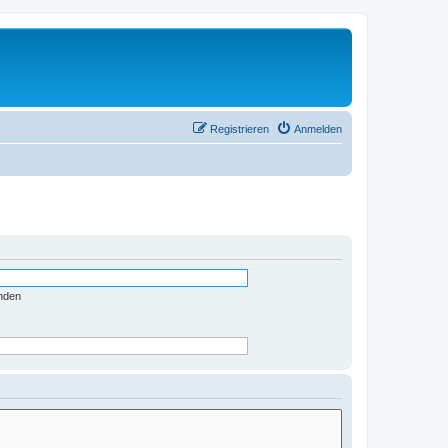
Registrieren
Anmelden
nden