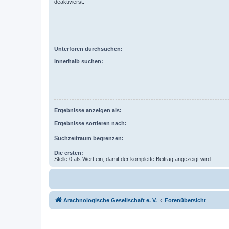
deaktivierst.
Unterforen durchsuchen:
Innerhalb suchen:
Ergebnisse anzeigen als:
Ergebnisse sortieren nach:
Suchzeitraum begrenzen:
Die ersten:
Stelle 0 als Wert ein, damit der komplette Beitrag angezeigt wird.
Arachnologische Gesellschaft e. V.
Forenübersicht