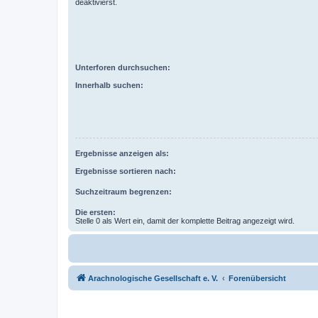
deaktivierst.
Unterforen durchsuchen:
Innerhalb suchen:
Ergebnisse anzeigen als:
Ergebnisse sortieren nach:
Suchzeitraum begrenzen:
Die ersten:
Stelle 0 als Wert ein, damit der komplette Beitrag angezeigt wird.
Arachnologische Gesellschaft e. V.
Forenübersicht