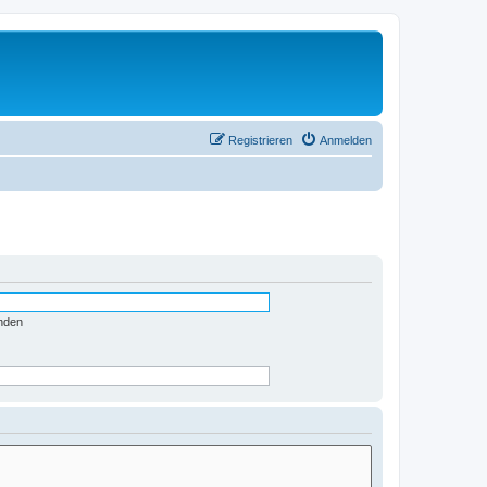
Registrieren
Anmelden
nden