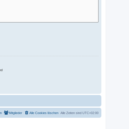
nd
m
Mitglieder
Alle Cookies löschen
Alle Zeiten sind
UTC+02:00