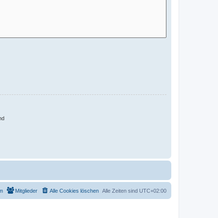
nd
m
Mitglieder
Alle Cookies löschen
Alle Zeiten sind
UTC+02:00