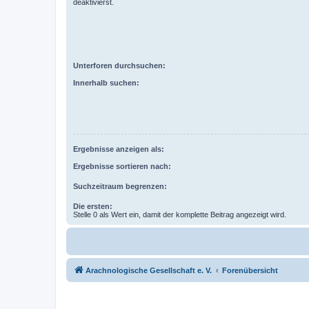
deaktivierst.
Unterforen durchsuchen:
Innerhalb suchen:
Ergebnisse anzeigen als:
Ergebnisse sortieren nach:
Suchzeitraum begrenzen:
Die ersten:
Stelle 0 als Wert ein, damit der komplette Beitrag angezeigt wird.
Arachnologische Gesellschaft e. V.
Forenübersicht