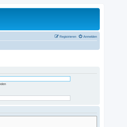
Registrieren
Anmelden
nden