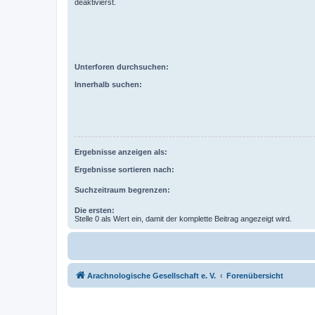
deaktivierst.
Unterforen durchsuchen:
Innerhalb suchen:
Ergebnisse anzeigen als:
Ergebnisse sortieren nach:
Suchzeitraum begrenzen:
Die ersten:
Stelle 0 als Wert ein, damit der komplette Beitrag angezeigt wird.
Arachnologische Gesellschaft e. V.
Forenübersicht