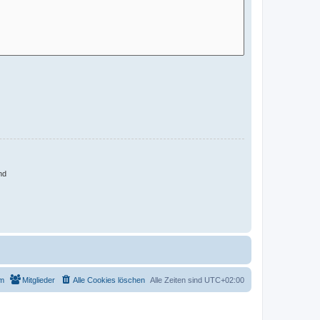
nd
m
Mitglieder
Alle Cookies löschen
Alle Zeiten sind
UTC+02:00