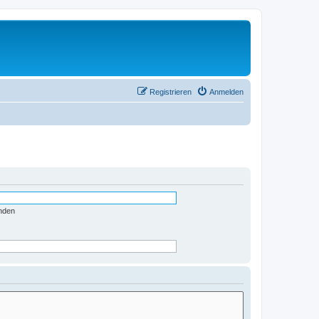
Registrieren
Anmelden
nden