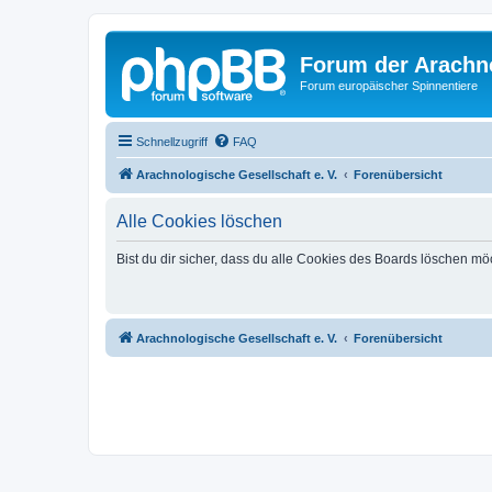
Forum der Arachno
Forum europäischer Spinnentiere
Schnellzugriff
FAQ
Arachnologische Gesellschaft e. V.
Forenübersicht
Alle Cookies löschen
Bist du dir sicher, dass du alle Cookies des Boards löschen mö
Arachnologische Gesellschaft e. V.
Forenübersicht