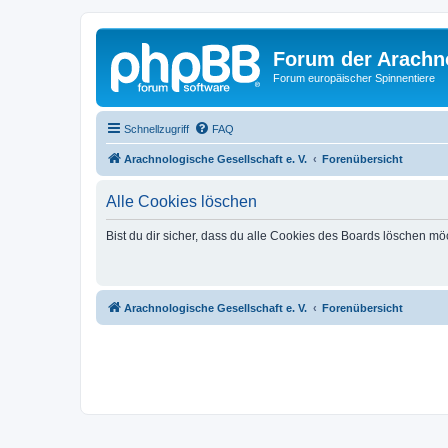
Forum der Arachno
Forum europäischer Spinnentiere
Schnellzugriff
FAQ
Arachnologische Gesellschaft e. V.
Forenübersicht
Alle Cookies löschen
Bist du dir sicher, dass du alle Cookies des Boards löschen mö
Arachnologische Gesellschaft e. V.
Forenübersicht