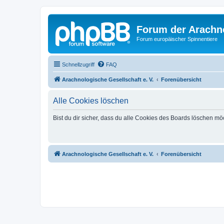
Forum der Arachno
Forum europäischer Spinnentiere
Schnellzugriff
FAQ
Arachnologische Gesellschaft e. V.
Forenübersicht
Alle Cookies löschen
Bist du dir sicher, dass du alle Cookies des Boards löschen mö
Arachnologische Gesellschaft e. V.
Forenübersicht