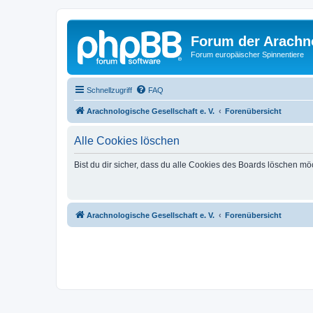
Forum der Arachno
Forum europäischer Spinnentiere
Schnellzugriff
FAQ
Arachnologische Gesellschaft e. V.
Forenübersicht
Alle Cookies löschen
Bist du dir sicher, dass du alle Cookies des Boards löschen mö
Arachnologische Gesellschaft e. V.
Forenübersicht