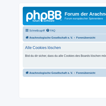
Forum der Arachno
Forum europäischer Spinnentiere
Schnellzugriff
FAQ
Arachnologische Gesellschaft e. V.
Forenübersicht
Alle Cookies löschen
Bist du dir sicher, dass du alle Cookies des Boards löschen mö
Arachnologische Gesellschaft e. V.
Forenübersicht