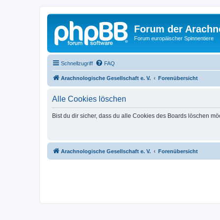
Forum der Arachno
Forum europäischer Spinnentiere
Schnellzugriff
FAQ
Arachnologische Gesellschaft e. V.
Forenübersicht
Alle Cookies löschen
Bist du dir sicher, dass du alle Cookies des Boards löschen mö
Arachnologische Gesellschaft e. V.
Forenübersicht