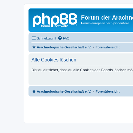
Forum der Arachno
Forum europäischer Spinnentiere
Schnellzugriff
FAQ
Arachnologische Gesellschaft e. V.
Forenübersicht
Alle Cookies löschen
Bist du dir sicher, dass du alle Cookies des Boards löschen mö
Arachnologische Gesellschaft e. V.
Forenübersicht