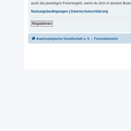
auch die jeweiligen Forenregeln, wenn du dich in diesem Boar
Nutzungsbedingungen
|
Datenschutzerklärung
Registrieren
Arachnologische Gesellschaft e. V.
Forenübersicht