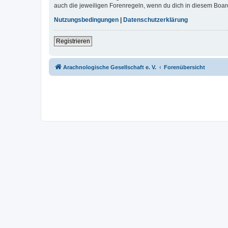
auch die jeweiligen Forenregeln, wenn du dich in diesem Boar
Nutzungsbedingungen
|
Datenschutzerklärung
Registrieren
Arachnologische Gesellschaft e. V.
Forenübersicht