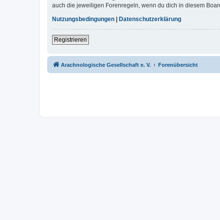
auch die jeweiligen Forenregeln, wenn du dich in diesem Boar
Nutzungsbedingungen
|
Datenschutzerklärung
Registrieren
Arachnologische Gesellschaft e. V.
Forenübersicht