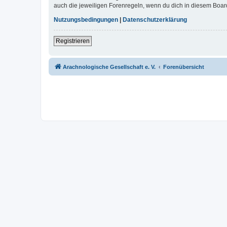
auch die jeweiligen Forenregeln, wenn du dich in diesem Boar
Nutzungsbedingungen
|
Datenschutzerklärung
Registrieren
Arachnologische Gesellschaft e. V.
Forenübersicht