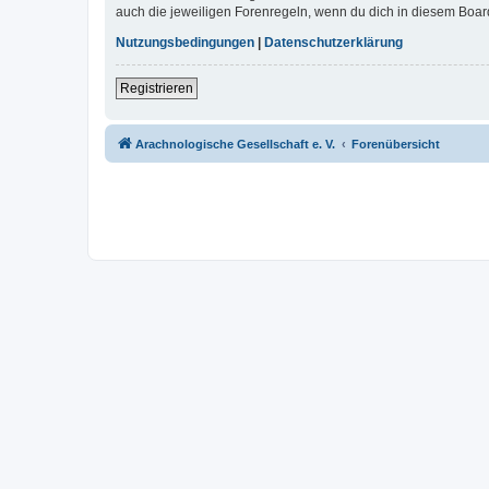
auch die jeweiligen Forenregeln, wenn du dich in diesem Boar
Nutzungsbedingungen
|
Datenschutzerklärung
Registrieren
Arachnologische Gesellschaft e. V.
Forenübersicht