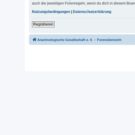
auch die jeweiligen Forenregeln, wenn du dich in diesem Boar
Nutzungsbedingungen
|
Datenschutzerklärung
Registrieren
Arachnologische Gesellschaft e. V.
Forenübersicht