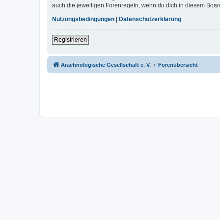
auch die jeweiligen Forenregeln, wenn du dich in diesem Boar
Nutzungsbedingungen
|
Datenschutzerklärung
Registrieren
Arachnologische Gesellschaft e. V.
Forenübersicht