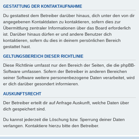
GESTATTUNG DER KONTAKTAUFNAHME
Du gestattest dem Betreiber darüber hinaus, dich unter den von dir
angegebenen Kontaktdaten zu kontaktieren, sofern dies zur
Übermittlung zentraler Informationen über das Board erforderlich
ist. Darüber hinaus dürfen er und andere Benutzer dich
kontaktieren, sofern du dies in deinem persönlichen Bereich
gestattet hast.
GELTUNGSBEREICH DIESER RICHTLINIE
Diese Richtlinie umfasst nur den Bereich der Seiten, die die phpBB-
Software umfassen. Sofern der Betreiber in anderen Bereichen
seiner Software weitere personenbezogene Daten verarbeitet, wird
er dich darüber gesondert informieren.
AUSKUNFTSRECHT
Der Betreiber erteilt dir auf Anfrage Auskunft, welche Daten über
dich gespeichert sind.
Du kannst jederzeit die Löschung bzw. Sperrung deiner Daten
verlangen. Kontaktiere hierzu bitte den Betreiber.