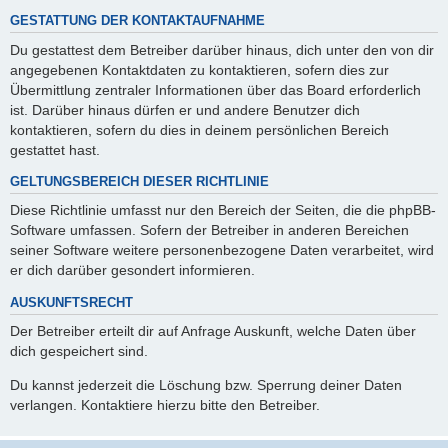
GESTATTUNG DER KONTAKTAUFNAHME
Du gestattest dem Betreiber darüber hinaus, dich unter den von dir
angegebenen Kontaktdaten zu kontaktieren, sofern dies zur
Übermittlung zentraler Informationen über das Board erforderlich
ist. Darüber hinaus dürfen er und andere Benutzer dich
kontaktieren, sofern du dies in deinem persönlichen Bereich
gestattet hast.
GELTUNGSBEREICH DIESER RICHTLINIE
Diese Richtlinie umfasst nur den Bereich der Seiten, die die phpBB-
Software umfassen. Sofern der Betreiber in anderen Bereichen
seiner Software weitere personenbezogene Daten verarbeitet, wird
er dich darüber gesondert informieren.
AUSKUNFTSRECHT
Der Betreiber erteilt dir auf Anfrage Auskunft, welche Daten über
dich gespeichert sind.
Du kannst jederzeit die Löschung bzw. Sperrung deiner Daten
verlangen. Kontaktiere hierzu bitte den Betreiber.